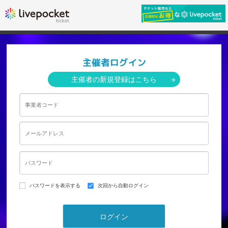
主催者の新規登録はこちら
パスワードを表示する
次回から自動ログイン
ログイン