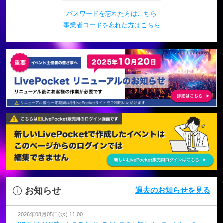
パスワードを忘れた方はこちら
事業者コードを忘れた方はこちら
お知らせ
過去のお知らせを見る
2026年08月05日(水) 11:00