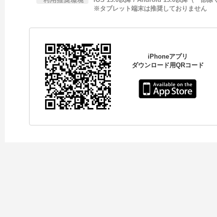
※タブレット端末は推奨しておりません
iPhoneアプリ
ダウンロード用QRコード